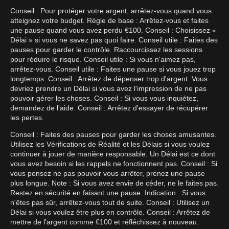
Conseil : Pour protéger votre argent, arrêtez-vous quand vous
atteignez votre budget. Règle de base : Arrêtez-vous et faites
une pause quand vous avez perdu €100. Conseil : Choisissez «
Délai » si vous ne savez pas quoi faire. Conseil utile : Faites des
pauses pour garder le contrôle. Raccourcissez les sessions
pour réduire le risque. Conseil utile : Si vous n'aimez pas,
arrêtez-vous. Conseil utile : Faites une pause si vous jouez trop
longtemps. Conseil : Arrêtez de dépenser trop d'argent. Vous
devriez prendre un Délai si vous avez l'impression de ne pas
pouvoir gérer les choses. Conseil : Si vous vous inquiétez,
demandez de l'aide. Conseil : Arrêtez d'essayer de récupérer
les pertes.
Conseil : Faites des pauses pour garder les choses amusantes.
Utilisez les Vérifications de Réalité et les Délais si vous voulez
continuer à jouer de manière responsable. Un Délai est ce dont
vous avez besoin si les rappels ne fonctionnent pas. Conseil : Si
vous pensez ne pas pouvoir vous arrêter, prenez une pause
plus longue. Note : Si vous avez envie de céder, ne le faites pas.
Restez en sécurité en faisant une pause. Indication : Si vous
n'êtes pas sûr, arrêtez-vous tout de suite. Conseil : Utilisez un
Délai si vous voulez être plus en contrôle. Conseil : Arrêtez de
mettre de l'argent comme €100 et réfléchissez à nouveau.