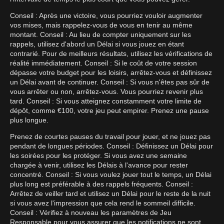
Conseil : Après une victoire, vous pourriez vouloir augmenter
vos mises, mais rappelez-vous de vous en tenir au même
montant. Conseil : Au lieu de compter uniquement sur les
rappels, utilisez d'abord un Délai si vous jouez en étant
contrarié. Pour de meilleurs résultats, utilisez les vérifications de
réalité immédiatement. Conseil : Si le coût de votre session
dépasse votre budget pour les loisirs, arrêtez-vous et définissez
un Délai avant de continuer. Conseil : Si vous n'êtes pas sûr de
vous arrêter ou non, arrêtez-vous. Vous pourriez revenir plus
tard. Conseil : Si vous atteignez constamment votre limite de
dépôt, comme €100, votre jeu peut empirer. Prenez une pause
plus longue.
Prenez de courtes pauses du travail pour jouer, et ne jouez pas
pendant de longues périodes. Conseil : Définissez un Délai pour
les soirées pour les protéger. Si vous avez une semaine
chargée à venir, utilisez les Délais à l'avance pour rester
concentré. Conseil : Si vous voulez jouer tout le temps, un Délai
plus long est préférable à des rappels fréquents. Conseil :
Arrêtez de veiller tard et utilisez un Délai pour le reste de la nuit
si vous avez l'impression que cela rend le sommeil difficile.
Conseil : Vérifiez à nouveau les paramètres de Jeu
Responsable pour vous assurer que les notifications ne sont