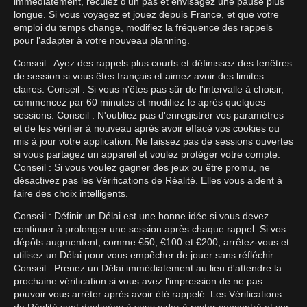
immédiatement, reculez d'un pas et envisagez une pause plus
longue. Si vous voyagez et jouez depuis France, et que votre
emploi du temps change, modifiez la fréquence des rappels
pour l'adapter à votre nouveau planning.
Conseil : Ayez des rappels plus courts et définissez des fenêtres
de session si vous êtes français et aimez avoir des limites
claires. Conseil : Si vous n'êtes pas sûr de l'intervalle à choisir,
commencez par 60 minutes et modifiez-le après quelques
sessions. Conseil : N'oubliez pas d'enregistrer vos paramètres
et de les vérifier à nouveau après avoir effacé vos cookies ou
mis à jour votre application. Ne laissez pas de sessions ouvertes
si vous partagez un appareil et voulez protéger votre compte.
Conseil : Si vous voulez gagner des jeux ou être promu, ne
désactivez pas les Vérifications de Réalité. Elles vous aident à
faire des choix intelligents.
Conseil : Définir un Délai est une bonne idée si vous devez
continuer à prolonger une session après chaque rappel. Si vos
dépôts augmentent, comme €50, €100 et €200, arrêtez-vous et
utilisez un Délai pour vous empêcher de jouer sans réfléchir.
Conseil : Prenez un Délai immédiatement au lieu d'attendre la
prochaine vérification si vous avez l'impression de ne pas
pouvoir vous arrêter après avoir été rappelé. Les Vérifications