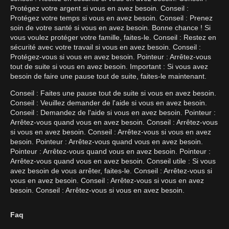
Protégez votre argent si vous en avez besoin. Conseil :
Protégez votre temps si vous en avez besoin. Conseil : Prenez
soin de votre santé si vous en avez besoin. Bonne chance ! Si
vous voulez protéger votre famille, faites-le. Conseil : Restez en
sécurité avec votre travail si vous en avez besoin. Conseil :
Protégez-vous si vous en avez besoin. Pointeur : Arrêtez-vous
tout de suite si vous en avez besoin. Important : Si vous avez
besoin de faire une pause tout de suite, faites-le maintenant.
Conseil : Faites une pause tout de suite si vous en avez besoin.
Conseil : Veuillez demander de l'aide si vous en avez besoin.
Conseil : Demandez de l'aide si vous en avez besoin. Pointeur :
Arrêtez-vous quand vous en avez besoin. Conseil : Arrêtez-vous
si vous en avez besoin. Conseil : Arrêtez-vous si vous en avez
besoin. Pointeur : Arrêtez-vous quand vous en avez besoin.
Pointeur : Arrêtez-vous quand vous en avez besoin. Pointeur :
Arrêtez-vous quand vous en avez besoin. Conseil utile : Si vous
avez besoin de vous arrêter, faites-le. Conseil : Arrêtez-vous si
vous en avez besoin. Conseil : Arrêtez-vous si vous en avez
besoin. Conseil : Arrêtez-vous si vous en avez besoin.
Faq