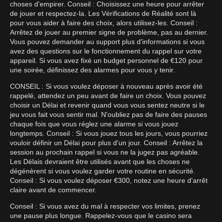
choses d'empirer. Conseil : Choisissez une heure pour arrêter
de jouer et respectez-la. Les Vérifications de Réalité sont là
pour vous aider à faire des choix, alors utilisez-les. Conseil :
Arrêtez de jouer au premier signe de problème, pas au dernier.
Vous pouvez demander au support plus d'informations si vous
avez des questions sur le fonctionnement du rappel sur votre
appareil. Si vous avez fixé un budget personnel de €120 pour
une soirée, définissez des alarmes pour vous y tenir.
CONSEIL : Si vous voulez déposer à nouveau après avoir été
rappelé, attendez un peu avant de faire un choix. Vous pouvez
choisir un Délai et revenir quand vous vous sentez neutre si le
jeu vous fait vous sentir mal. N'oubliez pas de faire des pauses
chaque fois que vous réglez une alarme si vous jouez
longtemps. Conseil : Si vous jouez tous les jours, vous pourriez
vouloir définir un Délai pour plus d'un jour. Conseil : Arrêtez la
session au prochain rappel si vous ne la jugez pas agréable.
Les Délais devraient être utilisés avant que les choses ne
dégénèrent si vous voulez garder votre routine en sécurité.
Conseil : Si vous voulez déposer €300, notez une heure d'arrêt
claire avant de commencer.
Conseil : Si vous avez du mal à respecter vos limites, prenez
une pause plus longue. Rappelez-vous que le casino sera