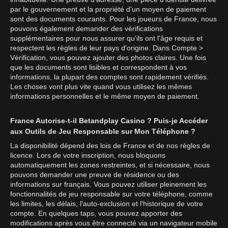
par le gouvernement et la propriété d'un moyen de paiement
sont des documents courants. Pour les joueurs de France, nous
pouvons également demander des vérifications
supplémentaires pour nous assurer qu'ils ont l'âge requis et
respectent les règles de leur pays d'origine. Dans Compte >
Vérification, vous pouvez ajouter des photos claires. Une fois
que les documents sont lisibles et correspondent à vos
informations, la plupart des comptes sont rapidement vérifiés.
Les choses vont plus vite quand vous utilisez les mêmes
informations personnelles et le même moyen de paiement.
France Autorise-t-il Betandplay Casino ? Puis-je Accéder
aux Outils de Jeu Responsable sur Mon Téléphone ?
La disponibilité dépend des lois de France et de nos règles de
licence. Lors de votre inscription, nous bloquons
automatiquement les zones restreintes, et si nécessaire, nous
pouvons demander une preuve de résidence ou des
informations sur français. Vous pouvez utiliser pleinement les
fonctionnalités de jeu responsable sur votre téléphone, comme
les limites, les délais, l'auto-exclusion et l'historique de votre
compte. En quelques taps, vous pouvez apporter des
modifications après vous être connecté via un navigateur mobile