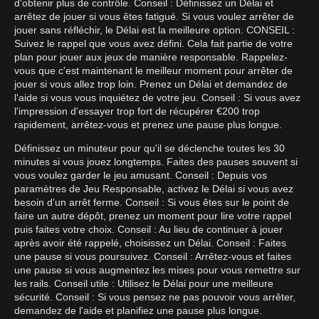
d'obtenir plus de contrôle. Conseil : Définissez un Délai et
arrêtez de jouer si vous êtes fatigué. Si vous voulez arrêter de
jouer sans réfléchir, le Délai est la meilleure option. CONSEIL :
Suivez le rappel que vous avez défini. Cela fait partie de votre
plan pour jouer aux jeux de manière responsable. Rappelez-
vous que c'est maintenant le meilleur moment pour arrêter de
jouer si vous allez trop loin. Prenez un Délai et demandez de
l'aide si vous vous inquiétez de votre jeu. Conseil : Si vous avez
l'impression d'essayer trop fort de récupérer €200 trop
rapidement, arrêtez-vous et prenez une pause plus longue.
Définissez un minuteur pour qu'il se déclenche toutes les 30
minutes si vous jouez longtemps. Faites des pauses souvent si
vous voulez garder le jeu amusant. Conseil : Depuis vos
paramètres de Jeu Responsable, activez le Délai si vous avez
besoin d'un arrêt ferme. Conseil : Si vous êtes sur le point de
faire un autre dépôt, prenez un moment pour lire votre rappel
puis faites votre choix. Conseil : Au lieu de continuer à jouer
après avoir été rappelé, choisissez un Délai. Conseil : Faites
une pause si vous poursuivez. Conseil : Arrêtez-vous et faites
une pause si vous augmentez les mises pour vous remettre sur
les rails. Conseil utile : Utilisez le Délai pour une meilleure
sécurité. Conseil : Si vous pensez ne pas pouvoir vous arrêter,
demandez de l'aide et planifiez une pause plus longue.