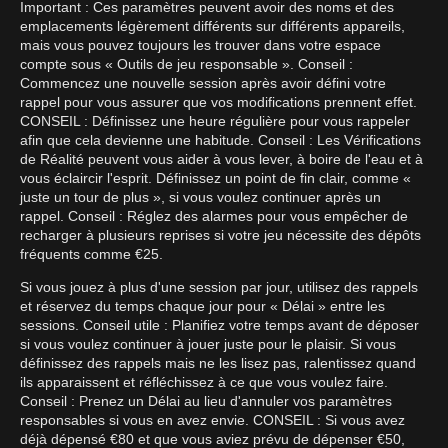
Important : Ces paramètres peuvent avoir des noms et des
emplacements légèrement différents sur différents appareils,
mais vous pouvez toujours les trouver dans votre espace
compte sous « Outils de jeu responsable ». Conseil :
Commencez une nouvelle session après avoir défini votre
rappel pour vous assurer que vos modifications prennent effet.
CONSEIL : Définissez une heure régulière pour vous rappeler
afin que cela devienne une habitude. Conseil : Les Vérifications
de Réalité peuvent vous aider à vous lever, à boire de l'eau et à
vous éclaircir l'esprit. Définissez un point de fin clair, comme «
juste un tour de plus », si vous voulez continuer après un
rappel. Conseil : Réglez des alarmes pour vous empêcher de
recharger à plusieurs reprises si votre jeu nécessite des dépôts
fréquents comme €25.
Si vous jouez à plus d'une session par jour, utilisez des rappels
et réservez du temps chaque jour pour « Délai » entre les
sessions. Conseil utile : Planifiez votre temps avant de déposer
si vous voulez continuer à jouer juste pour le plaisir. Si vous
définissez des rappels mais ne les lisez pas, ralentissez quand
ils apparaissent et réfléchissez à ce que vous voulez faire.
Conseil : Prenez un Délai au lieu d'annuler vos paramètres
responsables si vous en avez envie. CONSEIL : Si vous avez
déjà dépensé €80 et que vous aviez prévu de dépenser €50,