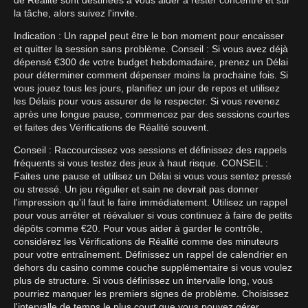
de Réalité sont destinées à vous aider à rester concentré et sur
la tâche, alors suivez l'invite.
Indication : Un rappel peut être le bon moment pour encaisser
et quitter la session sans problème. Conseil : Si vous avez déjà
dépensé €300 de votre budget hebdomadaire, prenez un Délai
pour déterminer comment dépenser moins la prochaine fois. Si
vous jouez tous les jours, planifiez un jour de repos et utilisez
les Délais pour vous assurer de le respecter. Si vous revenez
après une longue pause, commencez par des sessions courtes
et faites des Vérifications de Réalité souvent.
Conseil : Raccourcissez vos sessions et définissez des rappels
fréquents si vous testez des jeux à haut risque. CONSEIL :
Faites une pause et utilisez un Délai si vous vous sentez pressé
ou stressé. Un jeu régulier et sain ne devrait pas donner
l'impression qu'il faut le faire immédiatement. Utilisez un rappel
pour vous arrêter et réévaluer si vous continuez à faire de petits
dépôts comme €20. Pour vous aider à garder le contrôle,
considérez les Vérifications de Réalité comme des minuteurs
pour votre entraînement. Définissez un rappel de calendrier en
dehors du casino comme couche supplémentaire si vous voulez
plus de structure. Si vous définissez un intervalle long, vous
pourriez manquer les premiers signes de problème. Choisissez
l'intervalle de temps le plus court que vous pouvez gérer.