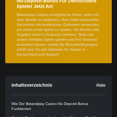
No-Deposit-Bonus Für Deutschland
Spieler Jetzt An!
Betandplay Casino ermöglicht es Ihnen, sofort mit
dem Spielen zu beginnen, ohne Geld einzuzahlen.
Sie können die kostenlosen Guthaben verwenden,
um sofort echte Spiele zu spielen. Sie können das
Angebot sofort in Anspruch nehmen, Slots und
andere beliebte Spiele spielen und Ihre Gewinne
auszahlen lassen, sobald die Bonusbedingungen
erfüllt sind. Es gibt Optionen für Spieler in
Deutschland und deutsch.
Inhaltsverzeichnis
Hide
Wie Der Betandplay Casino No-Deposit-Bonus
Funktioniert