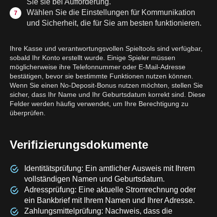
Sie sie bei Aufforderung.
Wählen Sie die Einstellungen für Kommunikation
und Sicherheit, die für Sie am besten funktionieren.
Ihre Kasse und verantwortungsvollen Spieltools sind verfügbar,
sobald Ihr Konto erstellt wurde. Einige Spieler müssen
möglicherweise ihre Telefonnummer oder E-Mail-Adresse
bestätigen, bevor sie bestimmte Funktionen nutzen können.
Wenn Sie einen No-Deposit-Bonus nutzen möchten, stellen Sie
sicher, dass Ihr Name und Ihr Geburtsdatum korrekt sind. Diese
Felder werden häufig verwendet, um Ihre Berechtigung zu
überprüfen.
Verifizierungsdokumente
Identitätsprüfung: Ein amtlicher Ausweis mit Ihrem
vollständigen Namen und Geburtsdatum.
Adressprüfung: Eine aktuelle Stromrechnung oder
ein Bankbrief mit Ihrem Namen und Ihrer Adresse.
Zahlungsmittelprüfung: Nachweis, dass die