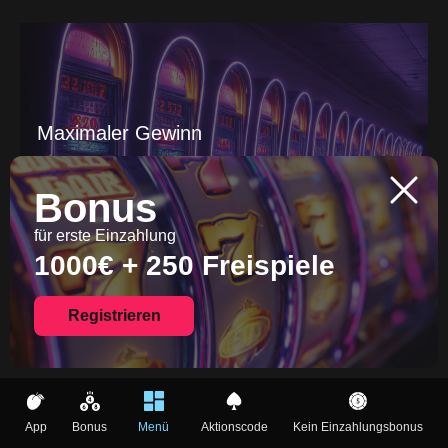
Maximaler Gewinn
67000 €
Bonus
Jetzt Auszahlen
für erste Einzahlung
1000€ + 250 Freispiele
Registrieren
App
Bonus
Menü
Aktionscode
Kein Einzahlungsbonus