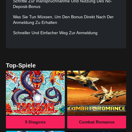
Schritte Zur Inanspruchnahme Und Nutzung Des No-
Deposit-Bonus
Was Sie Tun Müssen, Um Den Bonus Direkt Nach Der
Anmeldung Zu Erhalten
Schneller Und Einfacher Weg Zur Anmeldung
Verifizierungsdokumente
Wichtige Bonusbedingungen
Umsatzbedingungen
Top-Spiele
Maximale Auszahlungslimits
Spieleinschränkungen Und Berechtigte Spiele
Betandplay Promo-Codes Und Laufende Angebote
Wie Betandplay Promo-Codes Normalerweise
Funktionieren
Einzahlungsoptionen Bei Betandplay: Karten, E-Wallets
5 Dragons
Combat Romance
Und Krypto