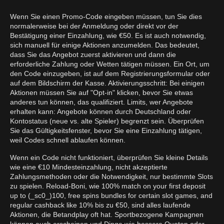
Wenn Sie einen Promo-Code eingeben müssen, tun Sie dies
normalerweise bei der Anmeldung oder direkt vor der
Bestätigung einer Einzahlung, wie €50. Es ist auch notwendig,
sich manuell für einige Aktionen anzumelden. Das bedeutet,
dass Sie das Angebot zuerst aktivieren und dann die
erforderliche Zahlung oder Wetten tätigen müssen. Ein Ort, um
den Code einzugeben, ist auf dem Registrierungsformular oder
auf dem Bildschirm der Kasse. Aktivierungsschritt: Bei einigen
Aktionen müssen Sie auf "Opt-in" klicken, bevor Sie etwas
anderes tun können, das qualifiziert. Limits, wer Angebote
erhalten kann: Angebote können durch Deutschland oder
Kontostatus (neue vs. alte Spieler) begrenzt sein. Überprüfen
Sie das Gültigkeitsfenster, bevor Sie eine Einzahlung tätigen,
weil Codes schnell ablaufen können.
Wenn ein Code nicht funktioniert, überprüfen Sie kleine Details
wie eine €10 Mindesteinzahlung, nicht akzeptierte
Zahlungsmethoden oder die Notwendigkeit, nur bestimmte Slots
zu spielen. Reload-Boni, wie 100% match on your first deposit
up to (_sc0_)100, free spins bundles for certain slot games, and
regular cashback like 10% bis zu €50, sind alles laufende
Aktionen, die Betandplay oft hat. Sportbezogene Kampagnen