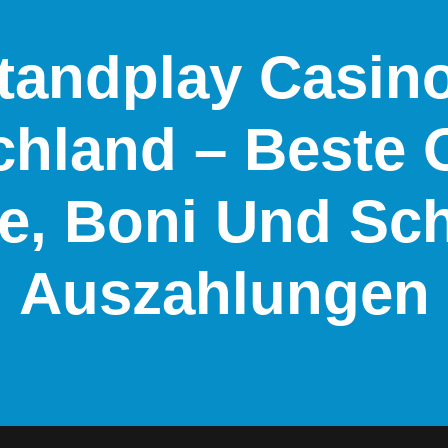
tandplay Casino
hland – Beste 
le, Boni Und Sch
Auszahlungen