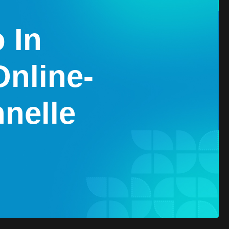
 In
Online-
nelle