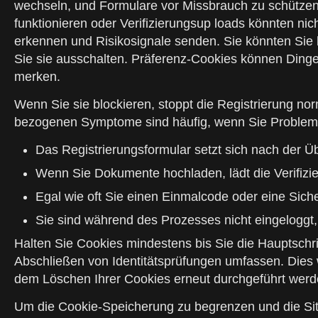
wechseln, und Formulare vor Missbrauch zu schützen. 
funktionieren oder Verifizierungsup loads könnten nic
erkennen und Risikosignale senden. Sie könnten Sie bi
Sie sie ausschalten. Präferenz-Cookies können Ding
merken.
Wenn Sie sie blockieren, stoppt die Registrierung nor
bezogenen Symptome sind häufig, wenn Sie Probleme 
Das Registrierungsformular setzt sich nach der Ü
Wenn Sie Dokumente hochladen, lädt die Verifizier
Egal wie oft Sie einen Einmalcode oder eine Sich
Sie sind während des Prozesses nicht eingeloggt
Halten Sie Cookies mindestens bis Sie die Hauptschri
Abschließen von Identitätsprüfungen umfassen. Dies
dem Löschen Ihrer Cookies erneut durchgeführt werd
Um die Cookie-Speicherung zu begrenzen und die Sitz