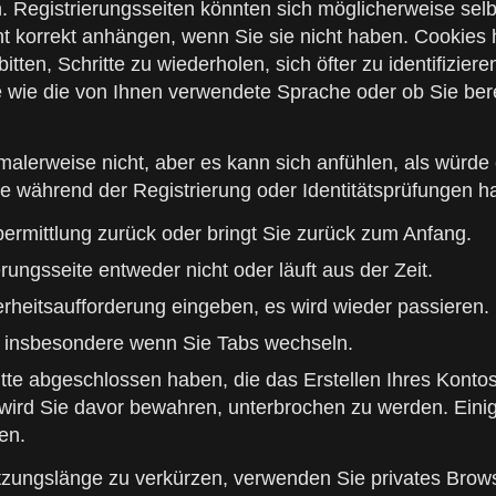
Registrierungsseiten könnten sich möglicherweise selbst
ht korrekt anhängen, wenn Sie sie nicht haben. Cookies he
tten, Schritte zu wiederholen, sich öfter zu identifizie
e wie die von Ihnen verwendete Sprache oder ob Sie be
malerweise nicht, aber es kann sich anfühlen, als würde
während der Registrierung oder Identitätsprüfungen h
bermittlung zurück oder bringt Sie zurück zum Anfang.
ungsseite entweder nicht oder läuft aus der Zeit.
erheitsaufforderung eingeben, es wird wieder passieren.
, insbesondere wenn Sie Tabs wechseln.
tte abgeschlossen haben, die das Erstellen Ihres Kontos,
 wird Sie davor bewahren, unterbrochen zu werden. Ein
en.
ungslänge zu verkürzen, verwenden Sie privates Browsen