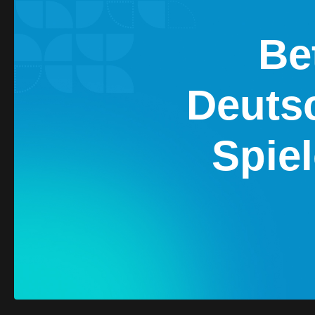
Be
Deutsc
Spie