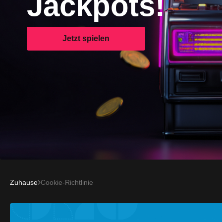
Jackpots!
Jetzt spielen
Zuhause
Cookie-Richtlinie