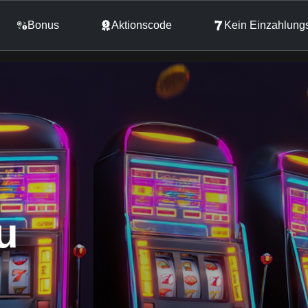
Bonus
Aktionscode
Kein Einzahlung
u