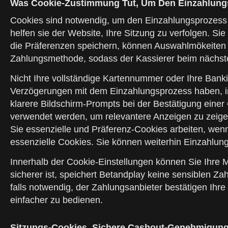
Was Cookie-Zustimmung Tut, Um Den Einzahlungs
Cookies sind notwendig, um den Einzahlungsprozess f
helfen sie der Website, Ihre Sitzung zu verfolgen. S
die Präferenzen speichern, können Auswahlmökeiten m
Zahlungsmethode, sodass der Kassierer beim nächsten
Nicht Ihre vollständige Kartennummer oder Ihre Bank
Verzögerungen mit dem Einzahlungsprozess haben, i
klarere Bildschirm-Prompts bei der Bestätigung einer
verwendet werden, um relevantere Anzeigen zu zeigen
Sie essenzielle und Präferenz-Cookies arbeiten, we
essenzielle Cookies. Sie können weiterhin Einzahlun
Innerhalb der Cookie-Einstellungen können Sie Ihre M
sicherer ist, speichert Betandplay keine sensiblen 
falls notwendig, der Zahlungsanbieter bestätigen Ih
einfacher zu bedienen.
Sitzungs-Cookies, Sichere Cashout-Genehmigun