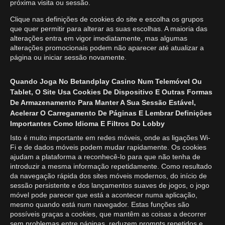
próxima visita ou sessão.
Clique nas definições de cookies do site e escolha os grupos
que quer permitir para alterar as suas escolhas. A maioria das
alterações entra em vigor imediatamente, mas algumas
alterações promocionais podem não aparecer até atualizar a
página ou iniciar sessão novamente.
Quando Joga No Betandplay Casino Num Telemóvel Ou
Tablet, O Site Usa Cookies De Dispositivo E Outras Formas
De Armazenamento Para Manter A Sua Sessão Estável,
Acelerar O Carregamento De Páginas E Lembrar Definições
Importantes Como Idioma E Filtros Do Lobby
Isto é muito importante em redes móveis, onde as ligações Wi-
Fi e de dados móveis podem mudar rapidamente. Os cookies
ajudam a plataforma a reconhecê-lo para que não tenha de
introduzir a mesma informação repetidamente. Como resultado
da navegação rápida dos sites móveis modernos, do início de
sessão persistente e dos lançamentos suaves de jogos, o jogo
móvel pode parecer que está a acontecer numa aplicação,
mesmo quando está num navegador. Estas funções são
possíveis graças a cookies, que mantêm as coisas a decorrer
sem problemas entre páginas, reduzem prompts repetidos e