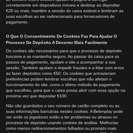
corretamente em dispositivos móveis e desktop ao depositar
€20 ou mais, mantêm a sessão do caixa estável e lembram as
suas escolhas ao ser redirecionado para fornecedores de
pagamento.
O Que O Consentimento De Cookies Faz Para Ajudar O
Processo De Depósito A Decorrer Mais Facilmente
Os cookies são necessários para que o processo de depósito
funcione e se mantenha seguro. Ao passar do caixa para os
passos de pagamento, ajudam o site a acompanhar a sua
sessão. Também ajudam a impedir fraudes e a lidar com erros
ao fazer depósitos como €50. Os cookies que armazenam
preferências podem lembrar escolhas que não afetam o
funcionamento do site, como o último método de pagamento
que escolheu, para que o caixa possa abrir com essa opção na
próxima vez que depositar €100.
Não são guardados o seu número de cartão completo ou as
suas informações bancárias nestes cookies. A Betenplay pode
ver onde os jogadores estão a ter problemas ou atrasos no
processo de depósito usando cookies de análise. Melhorias
como menos redirecionamentos falhados ou prompts mais