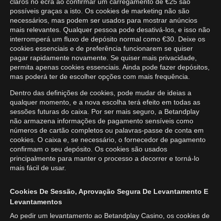
claros no ecrã ao confirmar um carregamento de €25 são
possíveis graças a isto. Os cookies de marketing não são
necessários, mas podem ser usados para mostrar anúncios
mais relevantes. Qualquer pessoa pode desativá-los, e isso não
interromperá um fluxo de depósito normal como €30. Deixe os
cookies essenciais e de preferência funcionarem se quiser
pagar rapidamente novamente. Se quiser mais privacidade,
permita apenas cookies essenciais. Ainda pode fazer depósitos,
mas poderá ter de escolher opções com mais frequência.
Dentro das definições de cookies, pode mudar de ideias a
qualquer momento, e a nova escolha terá efeito em todas as
sessões futuras do caixa. Por ser mais seguro, a Betandplay
não armazena informações de pagamento sensíveis como
números de cartão completos ou palavras-passe de conta em
cookies. O caixa e, se necessário, o fornecedor de pagamento
confirmam o seu depósito. Os cookies são usados
principalmente para manter o processo a decorrer e torná-lo
mais fácil de usar.
Cookies De Sessão, Aprovação Segura De Levantamento E
Levantamentos
Ao pedir um levantamento ao Betandplay Casino, os cookies de