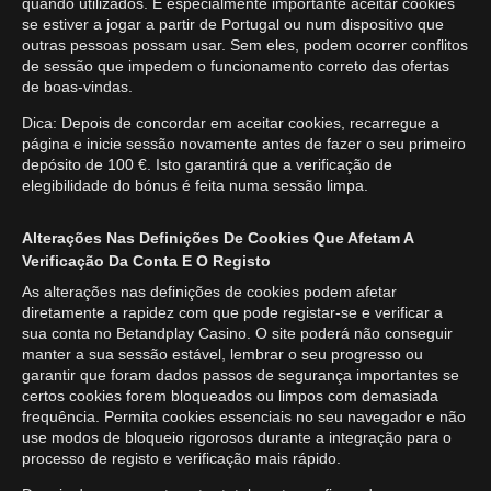
quando utilizados. É especialmente importante aceitar cookies
se estiver a jogar a partir de Portugal ou num dispositivo que
outras pessoas possam usar. Sem eles, podem ocorrer conflitos
de sessão que impedem o funcionamento correto das ofertas
de boas-vindas.
Dica: Depois de concordar em aceitar cookies, recarregue a
página e inicie sessão novamente antes de fazer o seu primeiro
depósito de 100 €. Isto garantirá que a verificação de
elegibilidade do bónus é feita numa sessão limpa.
Alterações Nas Definições De Cookies Que Afetam A
Verificação Da Conta E O Registo
As alterações nas definições de cookies podem afetar
diretamente a rapidez com que pode registar-se e verificar a
sua conta no Betandplay Casino. O site poderá não conseguir
manter a sua sessão estável, lembrar o seu progresso ou
garantir que foram dados passos de segurança importantes se
certos cookies forem bloqueados ou limpos com demasiada
frequência. Permita cookies essenciais no seu navegador e não
use modos de bloqueio rigorosos durante a integração para o
processo de registo e verificação mais rápido.