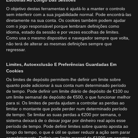
Escolhas Ao Longo Das Sessões
O objetivo destas ferramentas é ajudá-lo a manter o controlo
sem interferir com a sua jogabilidade normal. Pode encontrá-las
diretamente na sua conta. Os cookies também podem ajudar
com o jogo responsável porque lembram definições como
idioma, estado da sessão e por vezes escolhas de limites.
Como usa o mesmo dispositivo e navegador sempre que volta,
não terá de alterar as mesmas definições sempre que
regressar.
Limites, Autoexclusão E Preferências Guardadas Em
Cookies
Os limites de depósito permitem-lhe definir um limite sobre
quanto pode adicionar à sua conta num determinado período
de tempo. Pode definir um limite diário de depósito de €100 ou
um limite semanal de depósito de €500, o que funcionar melhor
para si. Os limites de perda ajudam a controlar as perdas ao
limitar o montante que pode perder num determinado período
de tempo. Se limitar as suas perdas a €200 por semana, o
sistema deixará de o deixar jogar por dinheiro real após esse
período de tempo. Pode definir limites sobre quanto aposta ao
longo do tempo, o que é útil se quiser reduzir a ação sem parar