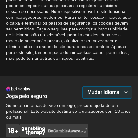
podemos impedir que as pessoas se registem ou iniciem
sessão se necessário. Num dispositivo móvel, o site funciona
com navegadores modernos. Para manter sessão iniciada, usar
o caixa e terminar os passos de segurança, os cookies devem
ser permitidos. Faça o seguinte para corrigir a impossibilidade
de iniciar sessão no telemóvel: permita cookies, desative o
modo de navegação privada, atualize o seu navegador e
elimine todos os dados do site para o nosso domínio. Apenas
para este site, também pode definir cookies como "permitidos",
mas pode tornar outras definições restritivas.
Mudar Idioma
Joga pelo seguro
Se notar sintomas de vício em jogo, procure ajuda de um
profissional. Este website destina-se a utilizadores com 18 anos
ou mais.