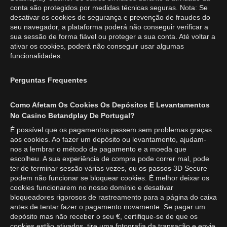
conta são protegidos por medidas técnicas seguras. Nota: Se
desativar os cookies de segurança e prevenção de fraudes do
seu navegador, a plataforma poderá não conseguir verificar a
sua sessão de forma fiável ou proteger a sua conta. Até voltar a
ativar os cookies, poderá não conseguir usar algumas
funcionalidades.
Perguntas Frequentes
Como Afetam Os Cookies Os Depósitos E Levantamentos
No Casino Betandplay De Portugal?
É possível que os pagamentos passem sem problemas graças
aos cookies. Ao fazer um depósito ou levantamento, ajudam-
nos a lembrar o método de pagamento e a moeda que
escolheu. A sua experiência de compra pode correr mal, pode
ter de terminar sessão várias vezes, ou os passos 3D Secure
podem não funcionar se bloquear cookies. É melhor deixar os
cookies funcionarem no nosso domínio e desativar
bloqueadores rigorosos de rastreamento para a página do caixa
antes de tentar fazer o pagamento novamente. Se pagar um
depósito mas não receber o seu €, certifique-se de que os
cookies estão ativados, tire uma fotografia da transação e envie