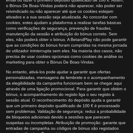
email ou fazer o primeiro depósito qualificado de 100 €. Assim,
o Bónus De Boas-Vindas poderá não aparecer, não poder ser
reivindicado ou não aparecer até que os cookies estejam
ativados e a sua sessão seja atualizada. Ao concordar com
cookies, estes ajudam a plataforma a realizar tarefas básicas
como verificações de segurança, prevenção de fraudes,
manutenção da sessão e atribuição do bónus correto. Sem
eles, não poderá obter o bónus. A BetandPlay não pode garantir
que as condições do bónus foram cumpridas na mesma jornada
de utilizador ininterrupta sem eles. Na maioria dos casos, não
precisa de usar cookies opcionais como cookies de análise ou
marketing para obter o Bónus De Boas-Vindas.
No entanto, ativá-los pode ajudar a garantir que ofertas
personalizadas, mensagens de lembrete e o acompanhamento
da elegibilidade da campanha funcionam bem se chegar aqui
através de uma ligação promocional. Para garantir que obtém o
bónus, o acompanhamento do registo liga o seu registo à
sessão atual. O reconhecimento do depósito ajuda a garantir
que um primeiro depósito qualificado de 100 € é processado
sem problemas. Validação de segurança: reduz a probabilidade
de bloqueios adicionais devido a sessões que parecem
suspeitas ou incompletas. Atribuição de promoção: garante que
entradas de campanha ou códigos de bónus são registados