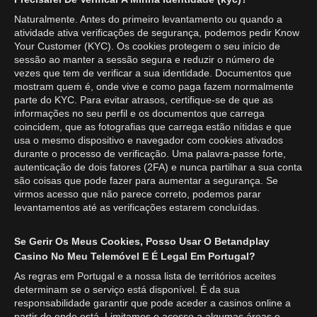
Naturalmente. Antes do primeiro levantamento ou quando a
atividade ativa verificações de segurança, podemos pedir Know
Your Customer (KYC). Os cookies protegem o seu início de
sessão ao manter a sessão segura e reduzir o número de
vezes que tem de verificar a sua identidade. Documentos que
mostram quem é, onde vive e como paga fazem normalmente
parte do KYC. Para evitar atrasos, certifique-se de que as
informações no seu perfil e os documentos que carrega
coincidem, que as fotografias que carrega estão nítidas e que
usa o mesmo dispositivo e navegador com cookies ativados
durante o processo de verificação. Uma palavra-passe forte,
autenticação de dois fatores (2FA) e nunca partilhar a sua conta
são coisas que pode fazer para aumentar a segurança. Se
virmos acesso que não parece correto, podemos parar
levantamentos até as verificações estarem concluídas.
Se Gerir Os Meus Cookies, Posso Usar O Betandplay
Casino No Meu Telemóvel E É Legal Em Portugal?
As regras em Portugal e a nossa lista de territórios aceites
determinam se o serviço está disponível. É da sua
responsabilidade garantir que pode aceder a casinos online a
partir de onde está. Limitamos o acesso a algumas áreas e